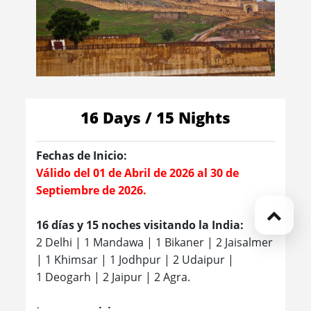
16 Days / 15 Nights
Fechas de Inicio:
Válido del 01 de Abril de 2026 al 30 de
Septiembre de 2026.
16 días y 15 noches visitando la India:
2 Delhi | 1 Mandawa | 1 Bikaner | 2 Jaisalmer
| 1 Khimsar | 1 Jodhpur | 2 Udaipur |
1 Deogarh | 2 Jaipur | 2 Agra.