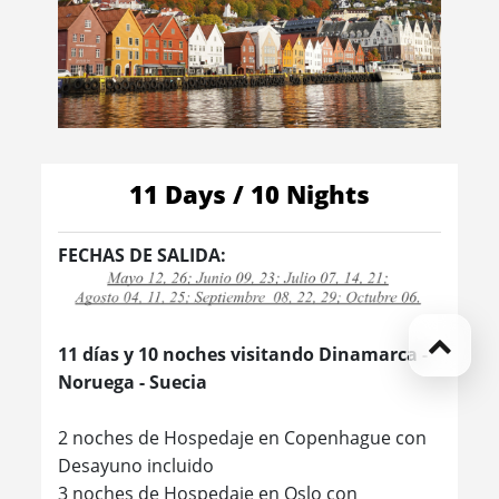
11 Days / 10 Nights
FECHAS DE SALIDA:
11 días y 10 noches visitando Dinamarca -
Noruega - Suecia
2 noches de Hospedaje en Copenhague con
Desayuno incluido
3 noches de Hospedaje en Oslo con