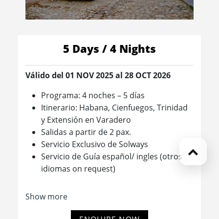
5 Days / 4 Nights
Válido del 01 NOV 2025 al 28 OCT 2026
Programa: 4 noches – 5 días
Itinerario: Habana, Cienfuegos, Trinidad
y Extensión en Varadero
Salidas a partir de 2 pax.
Servicio Exclusivo de Solways
Servicio de Guía español/ ingles (otros
idiomas on request)
Show more