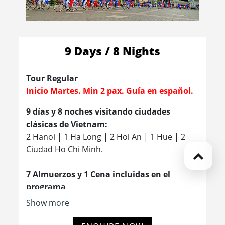
9 Days / 8 Nights
Tour Regular
Inicio Martes. Min 2 pax. Guía en español.
9 días y 8 noches visitando ciudades
clásicas de Vietnam:
2 Hanoi | 1 Ha Long | 2 Hoi An | 1 Hue | 2
Ciudad Ho Chi Minh.
7 Almuerzos y 1 Cena incluidas en el
programa
Show more