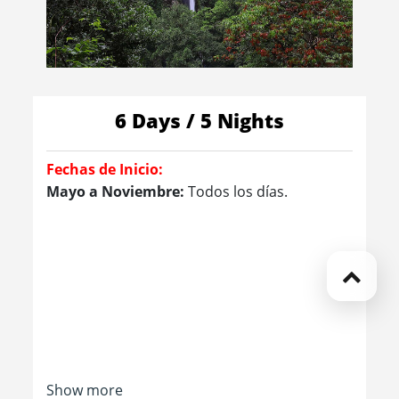
6 Days / 5 Nights
Fechas de Inicio:
Mayo a Noviembre:
Todos los días.
Show more